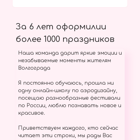
За 6 лет оформилии
более 1000 праздников
Наша команда дарит яркие эмоции и
незабываемые моменты жителям
Волгограда
Я постоянно обучаюсь, прошла ни
одну онлайн-школу по аэродизайну,
посещаю разнообразные фестивали
по России, люблю познавать новое и
красивое.
Приветствуем каждого, кто сейчас
читает эти строки, мы рады Вас