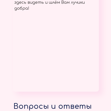
здесь видеть и шлём Вам лучики
добра!
Вопросы и ответы