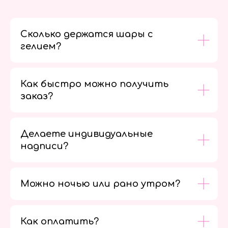
Сколько держатся шары с
гелием?
Как быстро можно получить
заказ?
Делаете индивидуальные
надписи?
Можно ночью или рано утром?
Как оплатить?