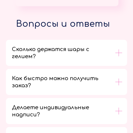
Вопросы и ответы
Сколько держатся шары с
гелием?
Как быстро можно получить
заказ?
Делаете индивидуальные
надписи?