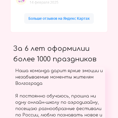
За 6 лет оформилии
более 1000 праздников
Наша команда дарит яркие эмоции и
незабываемые моменты жителям
Волгограда
Я постоянно обучаюсь, прошла ни
одну онлайн-школу по аэродизайну,
посещаю разнообразные фестивали
по России, люблю познавать новое и