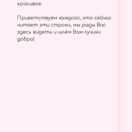
красивое.
Приветствуем каждого, кто сейчас
читает эти строки, мы рады Вас
здесь видеть и шлём Вам лучики
добра!