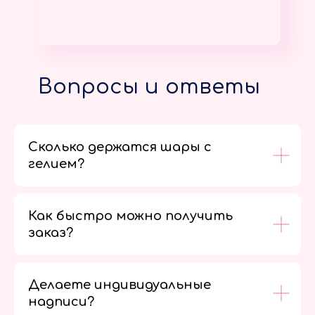
Вопросы и ответы
Сколько держатся шары с
гелием?
Как быстро можно получить
заказ?
Делаете индивидуальные
надписи?