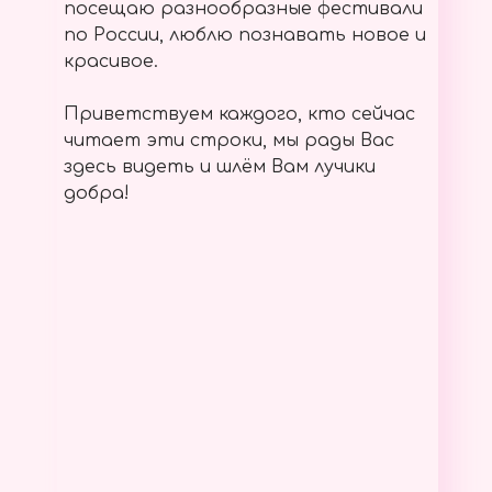
посещаю разнообразные фестивали
по России, люблю познавать новое и
красивое.
Приветствуем каждого, кто сейчас
читает эти строки, мы рады Вас
здесь видеть и шлём Вам лучики
добра!