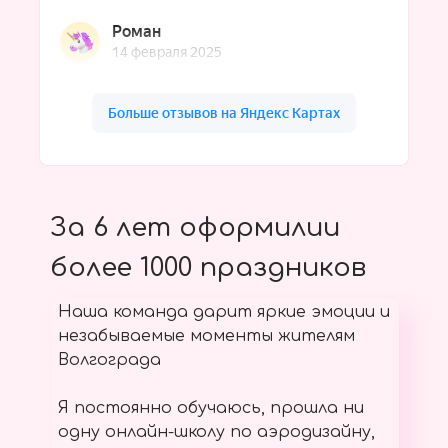
За 6 лет оформилии
более 1000 праздников
Наша команда дарит яркие эмоции и
незабываемые моменты жителям
Волгограда
Я постоянно обучаюсь, прошла ни
одну онлайн-школу по аэродизайну,