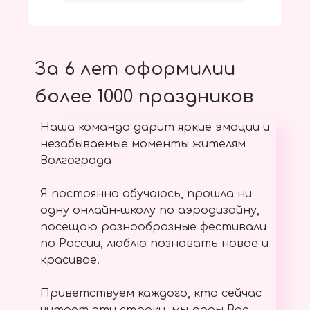
За 6 лет оформилии
более 1000 праздников
Наша команда дарит яркие эмоции и
незабываемые моменты жителям
Волгограда
Я постоянно обучаюсь, прошла ни
одну онлайн-школу по аэродизайну,
посещаю разнообразные фестивали
по России, люблю познавать новое и
красивое.
Приветствуем каждого, кто сейчас