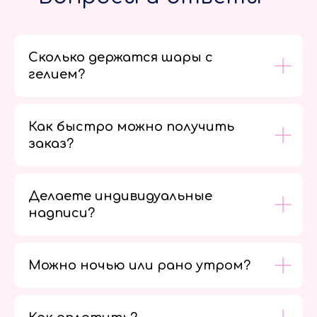
Сколько держатся шары с
гелием?
Как быстро можно получить
заказ?
Делаете индивидуальные
надписи?
Можно ночью или рано утром?