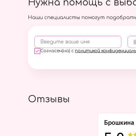
Нужна помощь с выб
Наши специалисты помогут подобрать
Введите ваше имя
Согласен(на) с
политикой конфиденциал
Отзывы