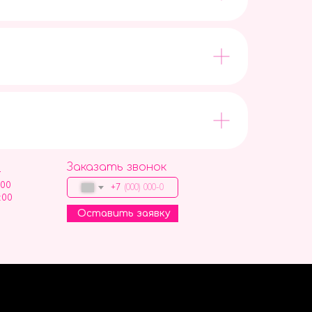
Заказать звонок
9
:00
+7
:00
Оставить заявку