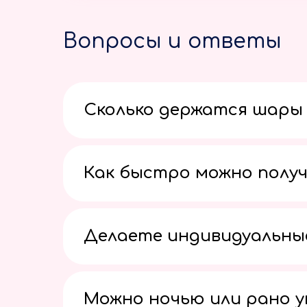
Вопросы и ответы
Сколько держатся шары 
Как быстро можно получ
Делаете индивидуальны
Можно ночью или рано 