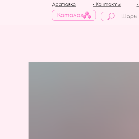
Доставка
• Контакты
Каталог