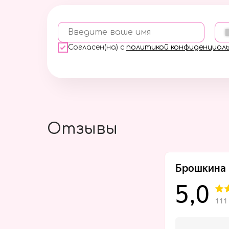
Введите ваше имя
Согласен(на) с
политикой конфиденциал
Отзывы