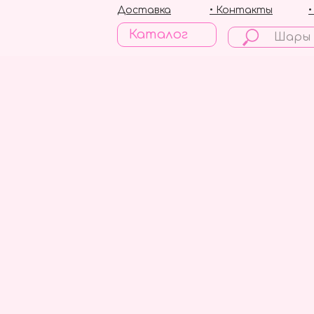
Доставка
• Контакты
Каталог