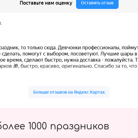
олее 1000 праздников