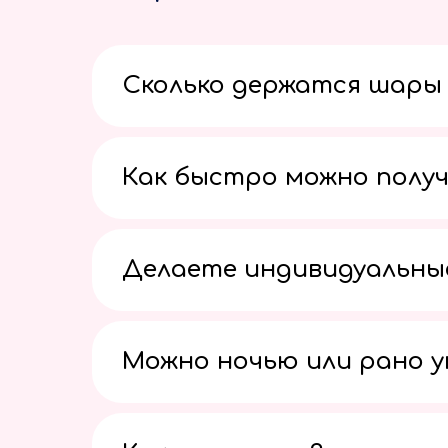
Сколько держатся шары 
Как быстро можно получ
Делаете индивидуальны
Можно ночью или рано 