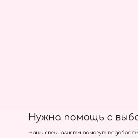
Нужна помощь с выб
Наши специалисты помогут подобрать