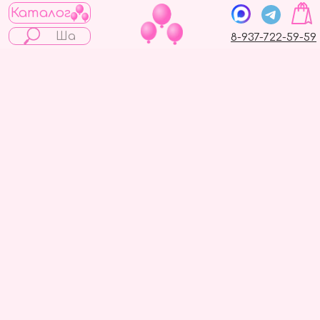
Каталог
8-937-722-59-59