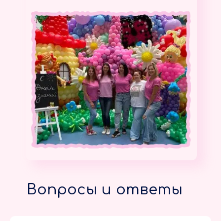
Вопросы и ответы