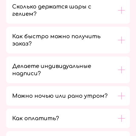
Сколько держатся шары с
гелием?
Как быстро можно получить
заказ?
Делаете индивидуальные
надписи?
Можно ночью или рано утром?
Как оплатить?
Мы в
социальных
сетях