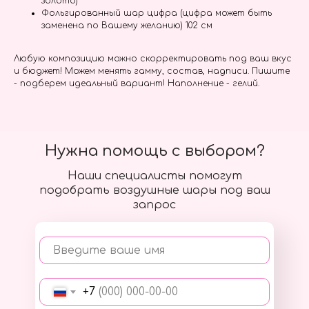
золото)
Фольгированный шар цифра (цифра может быть
заменена по Вашему желанию) 102 см
Любую композицию можно скорректировать под ваш вкус
и бюджет! Можем менять гамму, состав, надписи. Пишите
- подберем идеальный вариант! Наполнение - гелий.
Нужна помощь с выбором?
Наши специалисты помогут
подобрать воздушные шары под ваш
запрос
Введите ваше имя
+7