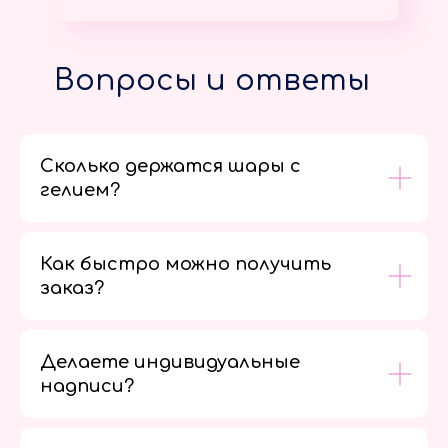
Вопросы и ответы
Сколько держатся шары с
гелием?
Как быстро можно получить
заказ?
Делаете индивидуальные
надписи?