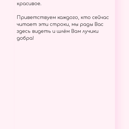
красивое.
Приветствуем каждого, кто сейчас
читает эти строки, мы рады Вас
здесь видеть и шлём Вам лучики
добра!