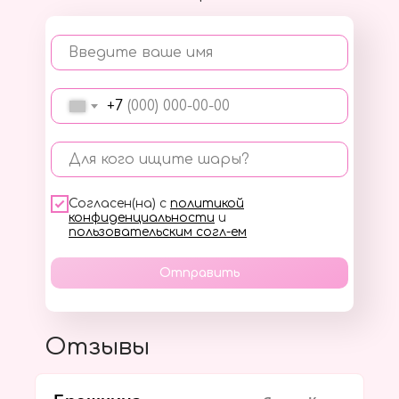
Введите ваше имя
+7
Для кого ищите шары?
Согласен(на) с
политикой
конфиденциальности
и
пользовательским согл-ем
Отправить
Отзывы