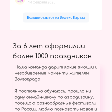
За 6 лет оформилии
более 1000 праздников
Наша команда дарит яркие эмоции и
незабываемые моменты жителям
Волгограда
Я постоянно обучаюсь, прошла ни
одну онлайн-школу по аэродизайну,
посещаю разнообразные фестивали
по России, люблю познавать новое и