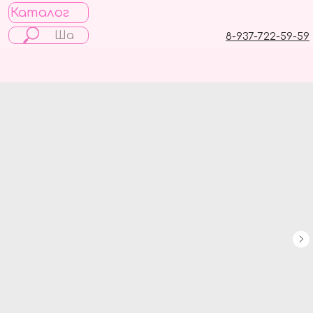
Каталог
8-937-722-59-59