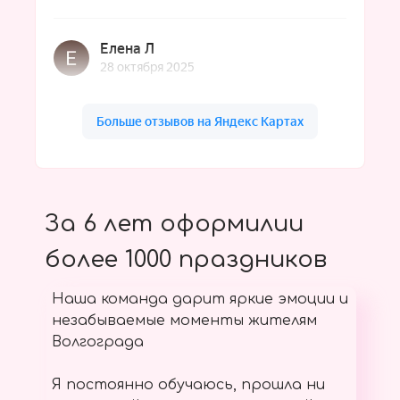
За 6 лет оформилии
более 1000 праздников
Наша команда дарит яркие эмоции и
незабываемые моменты жителям
Волгограда
Я постоянно обучаюсь, прошла ни