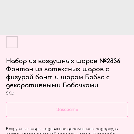
Набор из воздушных шаров №2836
Фонтан из латексных шаров с
фигурой бант и шаром Баблс с
декоративными Бабочками
SKU:
Заказать
Воздушные шары - идеальное дополнение к подарку, а