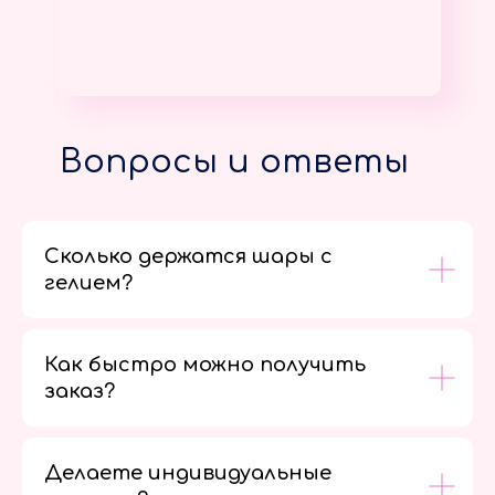
Вопросы и ответы
Сколько держатся шары с
гелием?
Как быстро можно получить
заказ?
Делаете индивидуальные