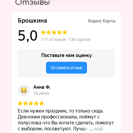
Отзывы