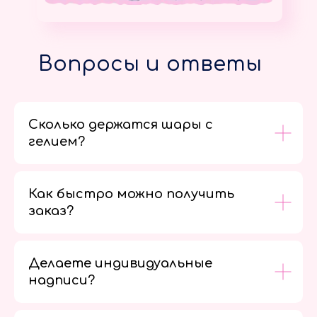
Вопросы и ответы
Сколько держатся шары с
гелием?
Как быстро можно получить
заказ?
Делаете индивидуальные
надписи?