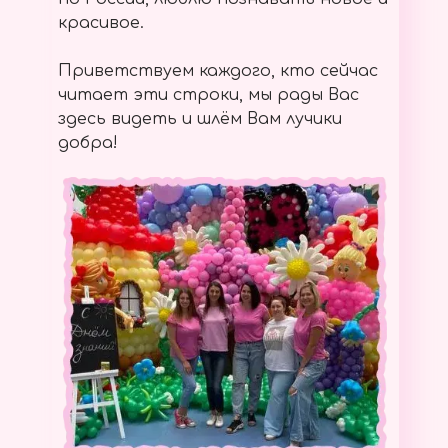
красивое.
Приветствуем каждого, кто сейчас
читает эти строки, мы рады Вас
здесь видеть и шлём Вам лучики
добра!