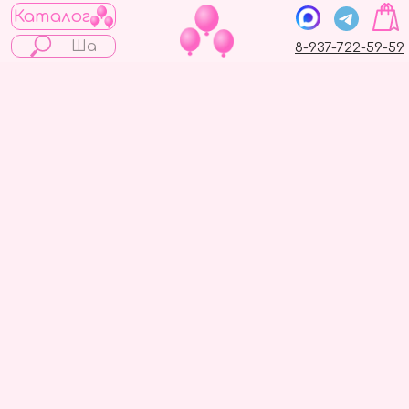
Каталог
8-937-722-59-59