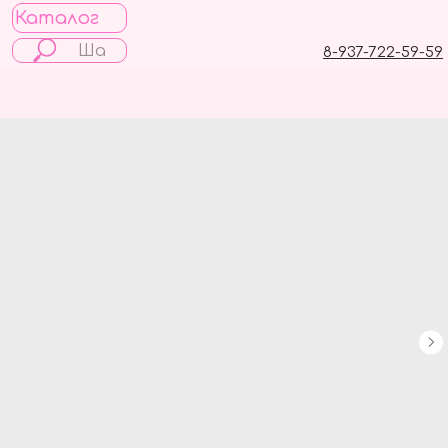
Каталог
8-937-722-59-59