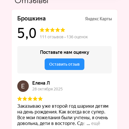
Отзывы