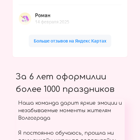
За 6 лет оформилии
более 1000 праздников
Наша команда дарит яркие эмоции и
незабываемые моменты жителям
Волгограда
Я постоянно обучаюсь, прошла ни