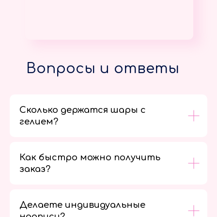
Вопросы и ответы
Сколько держатся шары с
гелием?
Как быстро можно получить
заказ?
Делаете индивидуальные
надписи?