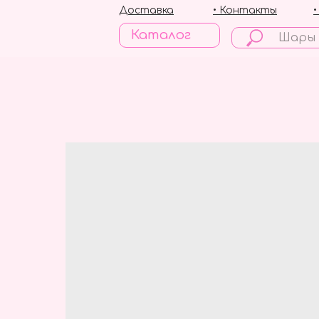
Доставка
• Контакты
Каталог