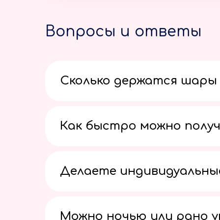
Вопросы и ответы
Сколько держатся шары 
Как быстро можно получ
Делаете индивидуальны
Можно ночью или рано 