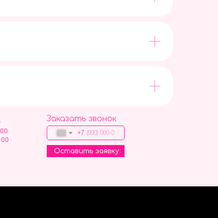
Заказать звонок
9
:00
+7
:00
Оставить заявку