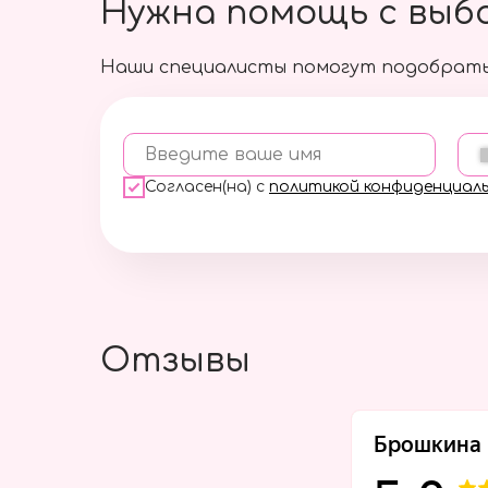
Нужна помощь с выб
Наши специалисты помогут подобрать
Введите ваше имя
Согласен(на) с
политикой конфиденциал
Отзывы