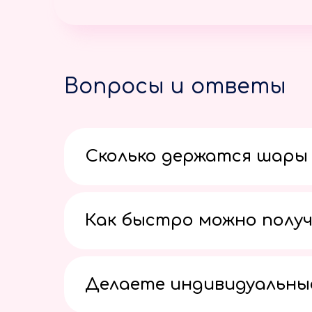
Вопросы и ответы
Сколько держатся шары 
Как быстро можно получ
Делаете индивидуальны