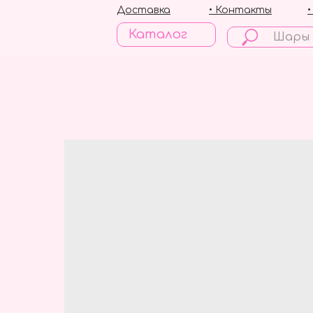
Доставка
• Контакты
Каталог