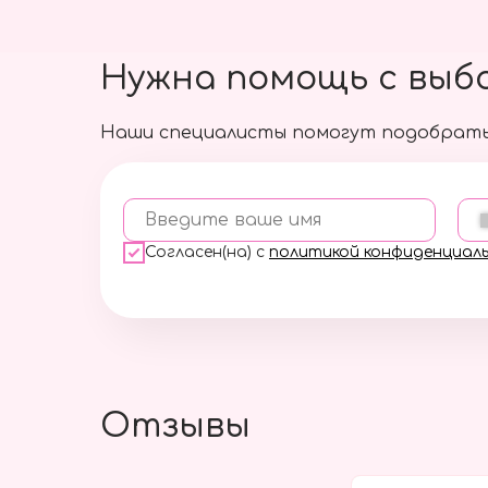
Нужна помощь с выб
Наши специалисты помогут подобрать
Введите ваше имя
Согласен(на) с
политикой конфиденциал
Отзывы