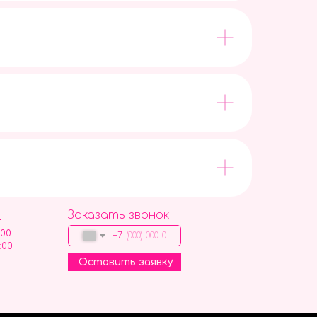
Заказать звонок
9
:00
+7
:00
Оставить заявку