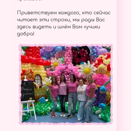
Приветствуем каждого, кто сейчас
читает эти строки, мы рады Вас
здесь видеть и шлём Вам лучики
добра!