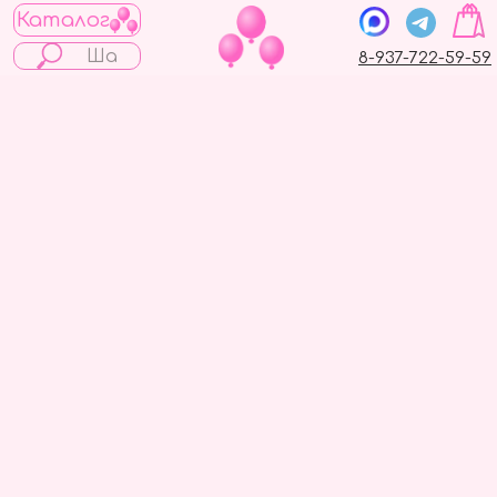
Каталог
8-937-722-59-59