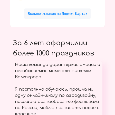
За 6 лет оформилии
более 1000 праздников
Наша команда дарит яркие эмоции и
незабываемые моменты жителям
Волгограда
Я постоянно обучаюсь, прошла ни
одну онлайн-школу по аэродизайну,
посещаю разнообразные фестивали
по России, люблю познавать новое и
красивое.