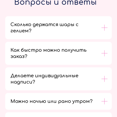
Вопросы и ответы
Сколько держатся шары с
гелием?
Как быстро можно получить
заказ?
Делаете индивидуальные
надписи?
Можно ночью или рано утром?