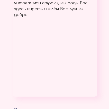
читает эти строки, мы рады Вас
здесь видеть и шлём Вам лучики
добра!