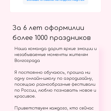
За 6 лет оформилии
более 1000 праздников
Наша команда дарит яркие эмоции и
незабываемые моменты жителям
Волгограда
Я постоянно обучаюсь, прошла ни
одну онлайн-школу по аэродизайну,
посещаю разнообразные фестивали
по России, люблю познавать новое и
красивое.
Приветствуем каждого, кто сейчас