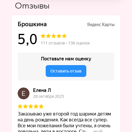
Отзывы