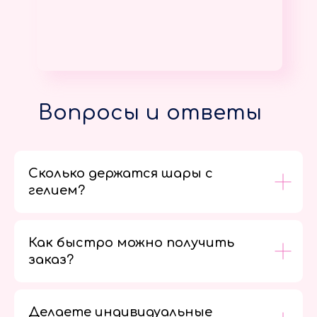
Вопросы и ответы
Сколько держатся шары с
гелием?
Как быстро можно получить
заказ?
Делаете индивидуальные