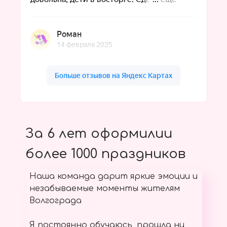
За 6 лет оформилии
более 1000 праздников
Наша команда дарит яркие эмоции и
незабываемые моменты жителям
Волгограда
Я постоянно обучаюсь, прошла ни