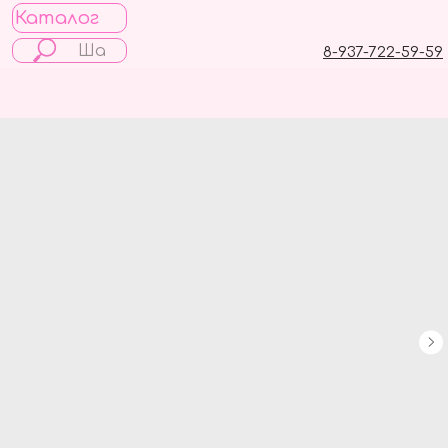
Каталог
8-937-722-59-59