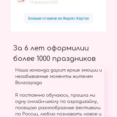
За 6 лет оформилии
более 1000 праздников
Наша команда дарит яркие эмоции и
незабываемые моменты жителям
Волгограда
Я постоянно обучаюсь, прошла ни
одну онлайн-школу по аэродизайну,
посещаю разнообразные фестивали
по России, люблю познавать новое и