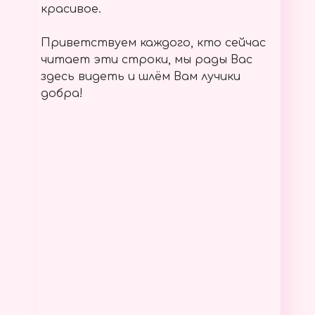
красивое.
Приветствуем каждого, кто сейчас
читает эти строки, мы рады Вас
здесь видеть и шлём Вам лучики
добра!