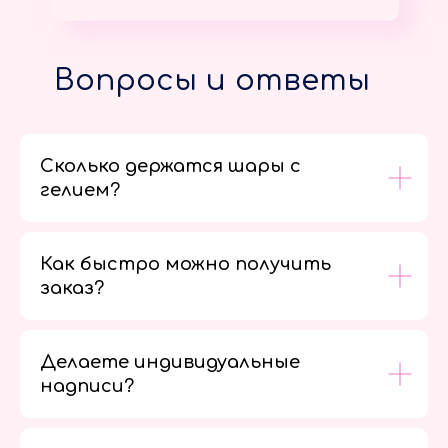
Вопросы и ответы
Сколько держатся шары с
гелием?
Как быстро можно получить
заказ?
Делаете индивидуальные
надписи?