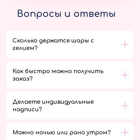
Вопросы и ответы
Сколько держатся шары с
гелием?
Как быстро можно получить
заказ?
Делаете индивидуальные
надписи?
Можно ночью или рано утром?