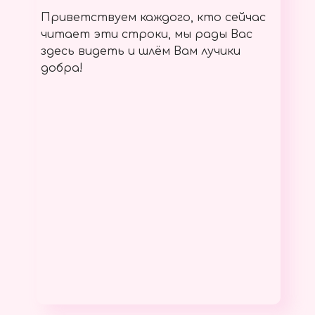
Приветствуем каждого, кто сейчас
читает эти строки, мы рады Вас
здесь видеть и шлём Вам лучики
добра!