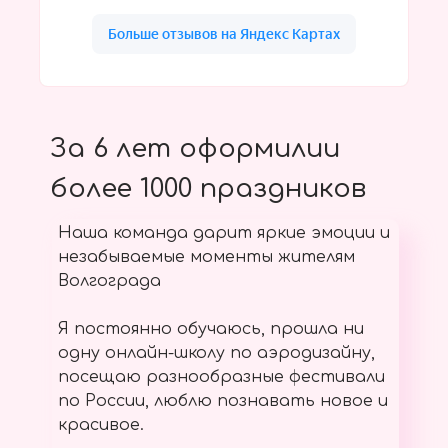
За 6 лет оформилии
более 1000 праздников
Наша команда дарит яркие эмоции и
незабываемые моменты жителям
Волгограда
Я постоянно обучаюсь, прошла ни
одну онлайн-школу по аэродизайну,
посещаю разнообразные фестивали
по России, люблю познавать новое и
красивое.