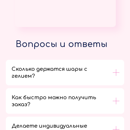
Вопросы и ответы
Сколько держатся шары с
гелием?
Как быстро можно получить
заказ?
Делаете индивидуальные