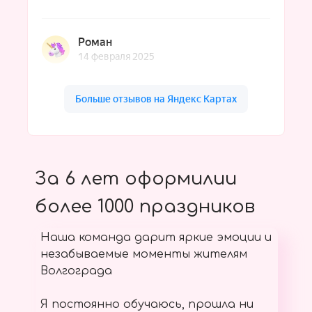
За 6 лет оформилии
более 1000 праздников
Наша команда дарит яркие эмоции и
незабываемые моменты жителям
Волгограда
Я постоянно обучаюсь, прошла ни