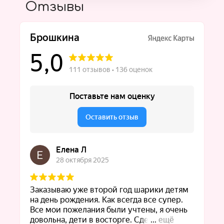
Отзывы