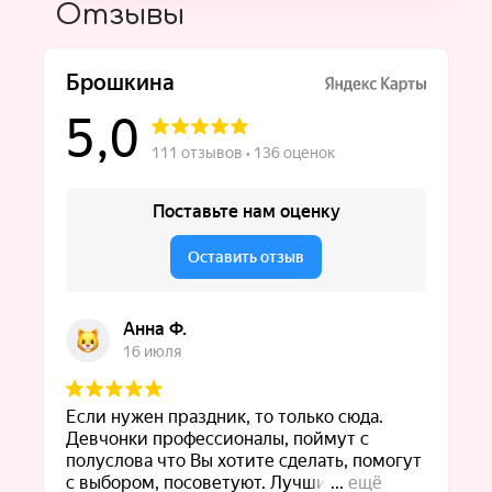
Отзывы