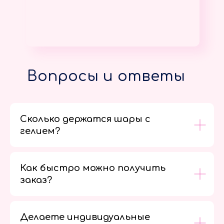
Вопросы и ответы
Сколько держатся шары с
гелием?
Как быстро можно получить
заказ?
Делаете индивидуальные