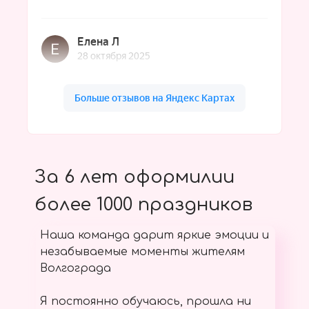
За 6 лет оформилии
более 1000 праздников
Наша команда дарит яркие эмоции и
незабываемые моменты жителям
Волгограда
Я постоянно обучаюсь, прошла ни