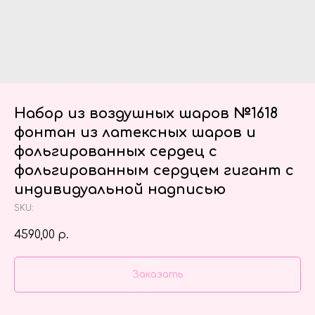
Набор из воздушных шаров №1618
фонтан из латексных шаров и
фольгированных сердец с
фольгированным сердцем гигант с
индивидуальной надписью
SKU:
4590,00
р.
Заказать