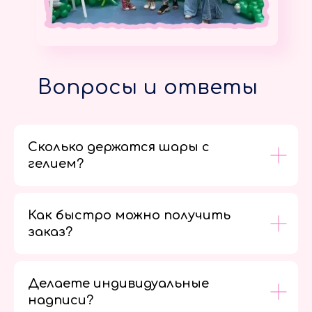
Вопросы и ответы
Сколько держатся шары с
гелием?
Как быстро можно получить
заказ?
Делаете индивидуальные
надписи?