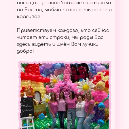
посещаю разнообразные фестивали
по России, люблю познавать новое и
красивое.
Приветствуем каждого, кто сейчас
читает эти строки, мы рады Вас
здесь видеть и шлём Вам лучики
добра!