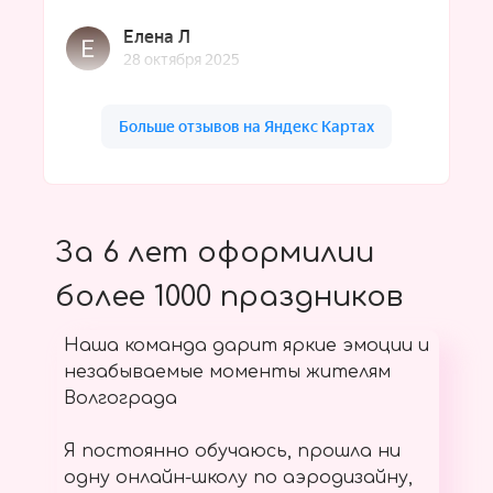
За 6 лет оформилии
более 1000 праздников
Наша команда дарит яркие эмоции и
незабываемые моменты жителям
Волгограда
Я постоянно обучаюсь, прошла ни
одну онлайн-школу по аэродизайну,