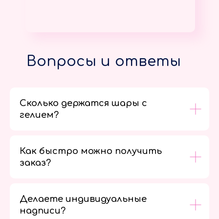
Вопросы и ответы
Сколько держатся шары с
гелием?
Как быстро можно получить
заказ?
Делаете индивидуальные
надписи?