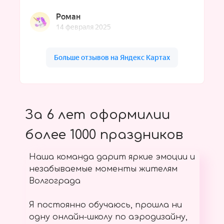
За 6 лет оформилии
более 1000 праздников
Наша команда дарит яркие эмоции и
незабываемые моменты жителям
Волгограда
Я постоянно обучаюсь, прошла ни
одну онлайн-школу по аэродизайну,