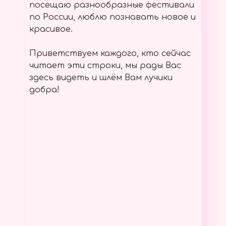
посещаю разнообразные фестивали
по России, люблю познавать новое и
красивое.
Приветствуем каждого, кто сейчас
читает эти строки, мы рады Вас
здесь видеть и шлём Вам лучики
добра!