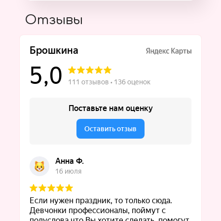
Отзывы