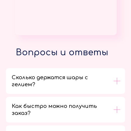
Вопросы и ответы
Сколько держатся шары с
гелием?
Как быстро можно получить
заказ?