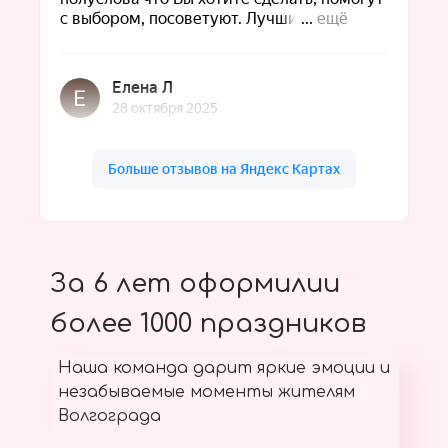
За 6 лет оформилии
более 1000 праздников
Наша команда дарит яркие эмоции и
незабываемые моменты жителям
Волгограда