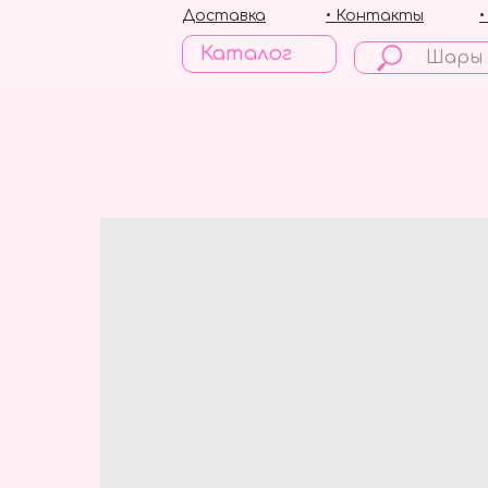
Доставка
• Контакты
Каталог