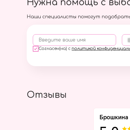
Нужна помощь с выб
Наши специалисты помогут подобрать
Введите ваше имя
Согласен(на) с
политикой конфиденциал
Отзывы