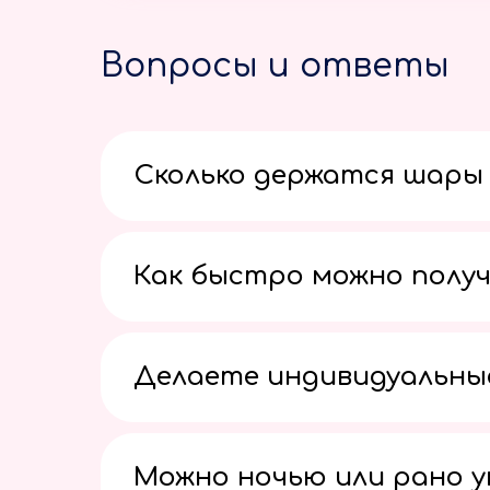
Вопросы и ответы
Сколько держатся шары 
Как быстро можно получ
Делаете индивидуальны
Можно ночью или рано 