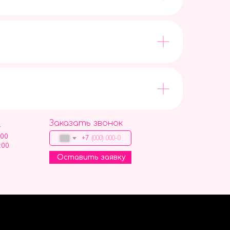
Заказать звонок
9
:00
+7
:00
Оставить заявку