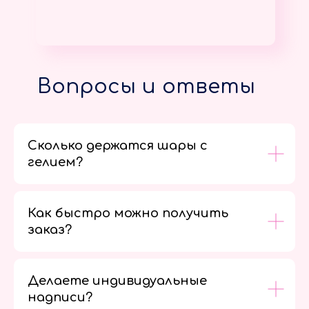
Вопросы и ответы
Сколько держатся шары с
гелием?
Как быстро можно получить
заказ?
Делаете индивидуальные
надписи?