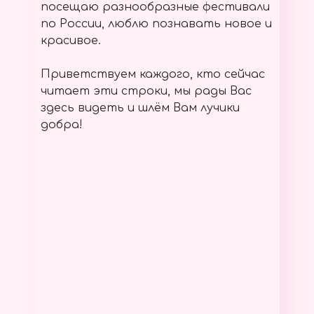
посещаю разнообразные фестивали
по России, люблю познавать новое и
красивое.
Приветствуем каждого, кто сейчас
читает эти строки, мы рады Вас
здесь видеть и шлём Вам лучики
добра!