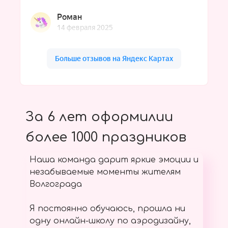
За 6 лет оформилии
более 1000 праздников
Наша команда дарит яркие эмоции и
незабываемые моменты жителям
Волгограда
Я постоянно обучаюсь, прошла ни
одну онлайн-школу по аэродизайну,