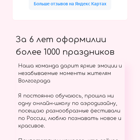
За 6 лет оформилии
более 1000 праздников
Наша команда дарит яркие эмоции и
незабываемые моменты жителям
Волгограда
Я постоянно обучаюсь, прошла ни
одну онлайн-школу по аэродизайну,
посещаю разнообразные фестивали
по России, люблю познавать новое и
красивое.