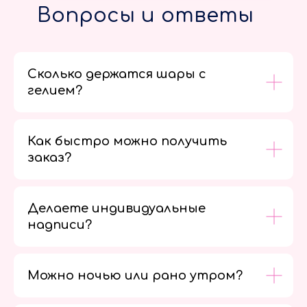
Вопросы и ответы
Сколько держатся шары с
гелием?
Как быстро можно получить
заказ?
Делаете индивидуальные
надписи?
Можно ночью или рано утром?