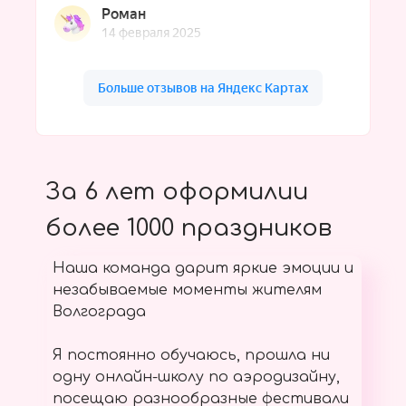
За 6 лет оформилии
более 1000 праздников
Наша команда дарит яркие эмоции и
незабываемые моменты жителям
Волгограда
Я постоянно обучаюсь, прошла ни
одну онлайн-школу по аэродизайну,
посещаю разнообразные фестивали