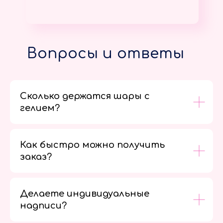
Вопросы и ответы
Сколько держатся шары с
гелием?
Как быстро можно получить
заказ?
Делаете индивидуальные
надписи?