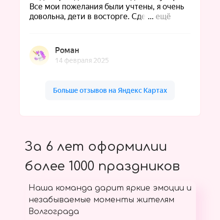
За 6 лет оформилии
более 1000 праздников
Наша команда дарит яркие эмоции и
незабываемые моменты жителям
Волгограда