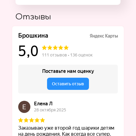
Отзывы