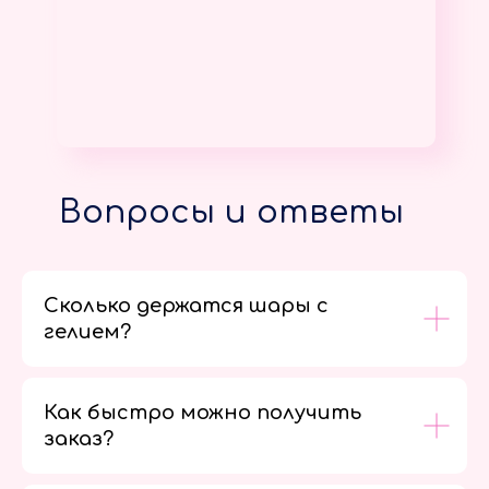
Вопросы и ответы
Сколько держатся шары с
гелием?
Как быстро можно получить
заказ?