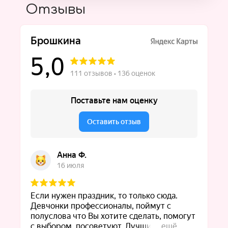
Отзывы