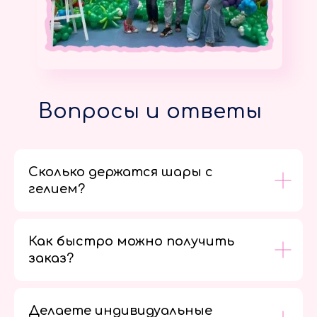
Вопросы и ответы
Сколько держатся шары с
гелием?
Как быстро можно получить
заказ?
Делаете индивидуальные