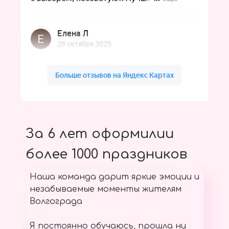
За 6 лет оформилии
более 1000 праздников
Наша команда дарит яркие эмоции и
незабываемые моменты жителям
Волгограда
Я постоянно обучаюсь, прошла ни