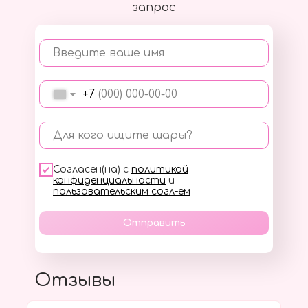
запрос
Введите ваше имя
+7
Для кого ищите шары?
Согласен(на) с
политикой
конфиденциальности
и
пользовательским согл-ем
Отправить
Отзывы