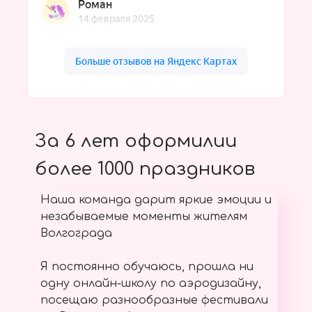
За 6 лет оформилии
более 1000 праздников
Наша команда дарит яркие эмоции и
незабываемые моменты жителям
Волгограда
Я постоянно обучаюсь, прошла ни
одну онлайн-школу по аэродизайну,
посещаю разнообразные фестивали