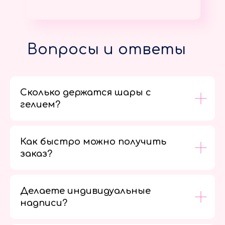
Вопросы и ответы
Сколько держатся шары с
гелием?
Как быстро можно получить
заказ?
Делаете индивидуальные
надписи?