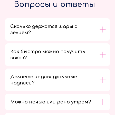
Вопросы и ответы
Сколько держатся шары с
гелием?
Как быстро можно получить
заказ?
Делаете индивидуальные
надписи?
Можно ночью или рано утром?