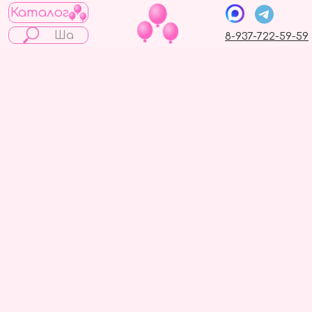
Каталог
8-937-722-59-59