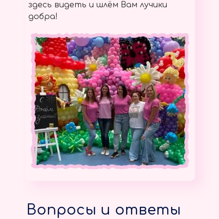
здесь видеть и шлём Вам лучики
добра!
Вопросы и ответы