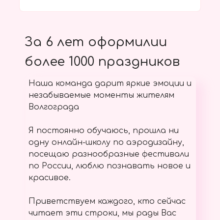
За 6 лет оформилии
более 1000 праздников
Наша команда дарит яркие эмоции и
незабываемые моменты жителям
Волгограда
Я постоянно обучаюсь, прошла ни
одну онлайн-школу по аэродизайну,
посещаю разнообразные фестивали
по России, люблю познавать новое и
красивое.
Приветствуем каждого, кто сейчас
читает эти строки, мы рады Вас