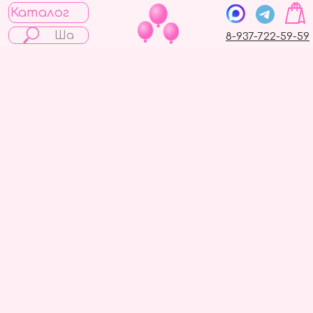
Каталог
8-937-722-59-59