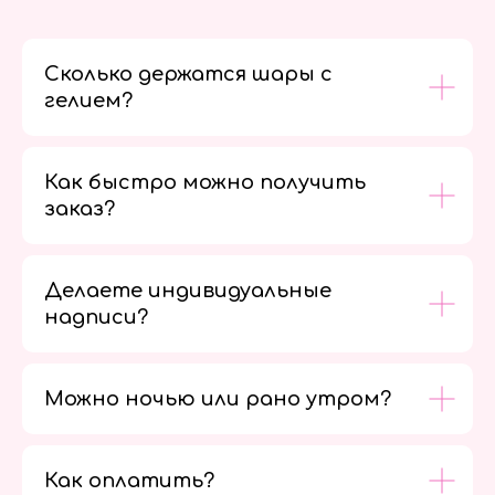
Сколько держатся шары с
гелием?
Как быстро можно получить
заказ?
Делаете индивидуальные
надписи?
Можно ночью или рано утром?
Как оплатить?