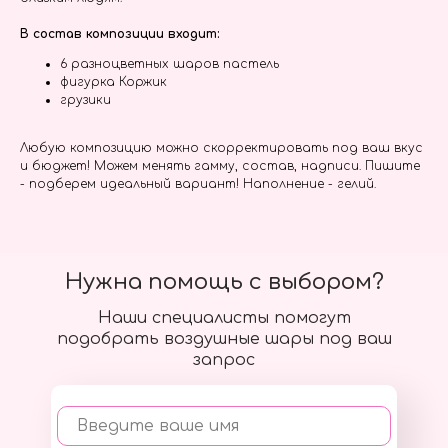
В состав композиции входит:
6 разноцветных шаров пастель
фигурка Коржик
грузики
Любую композицию можно скорректировать под ваш вкус
и бюджет! Можем менять гамму, состав, надписи. Пишите
- подберем идеальный вариант! Наполнение - гелий.
Нужна помощь с выбором?
Наши специалисты помогут
подобрать воздушные шары под ваш
запрос
Введите ваше имя