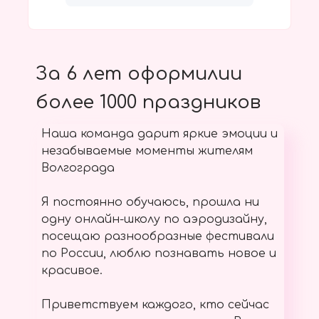
За 6 лет оформилии
более 1000 праздников
Наша команда дарит яркие эмоции и
незабываемые моменты жителям
Волгограда
Я постоянно обучаюсь, прошла ни
одну онлайн-школу по аэродизайну,
посещаю разнообразные фестивали
по России, люблю познавать новое и
красивое.
Приветствуем каждого, кто сейчас