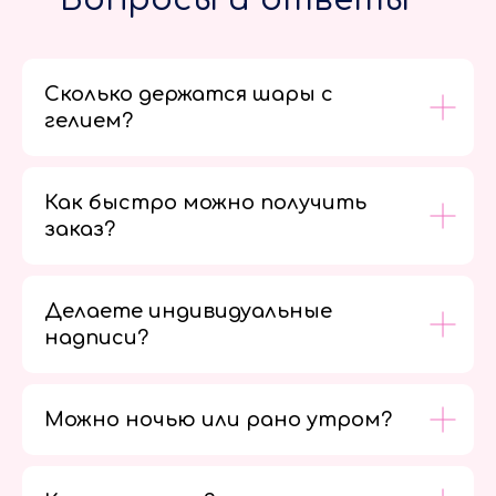
Сколько держатся шары с
гелием?
Как быстро можно получить
заказ?
Делаете индивидуальные
надписи?
Можно ночью или рано утром?