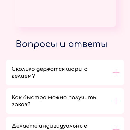
Вопросы и ответы
Сколько держатся шары с
гелием?
Как быстро можно получить
заказ?
Делаете индивидуальные