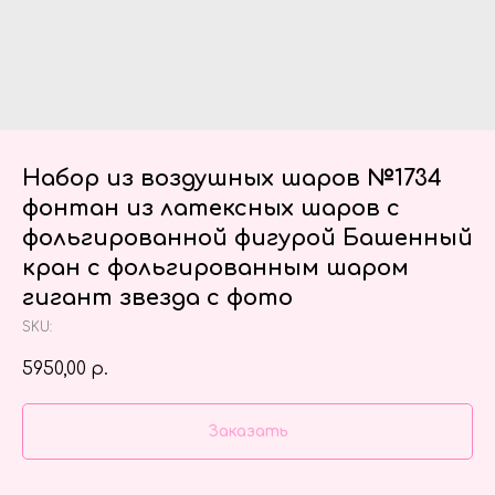
Набор из воздушных шаров №1734
фонтан из латексных шаров с
фольгированной фигурой Башенный
кран с фольгированным шаром
гигант звезда с фото
SKU:
5950,00
р.
Заказать