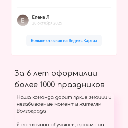
За 6 лет оформилии
более 1000 праздников
Наша команда дарит яркие эмоции и
незабываемые моменты жителям
Волгограда
Я постоянно обучаюсь, прошла ни