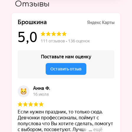
Отзывы