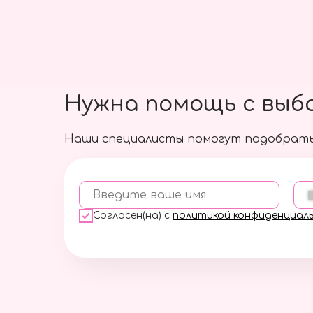
Нужна помощь с выб
Наши специалисты помогут подобрать
Введите ваше имя
Согласен(на) с
политикой конфиденциал