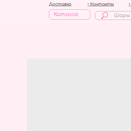
Доставка
• Контакты
Каталог