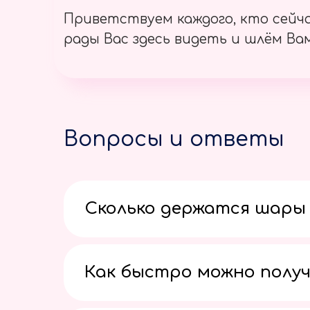
Приветствуем каждого, кто сейч
рады Вас здесь видеть и шлём Вам
Вопросы и ответы
Сколько держатся шары 
Как быстро можно получ