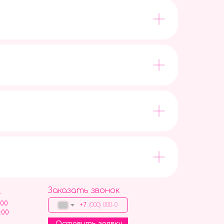
Заказать звонок
9
:00
+7
:00
Оставить заявку