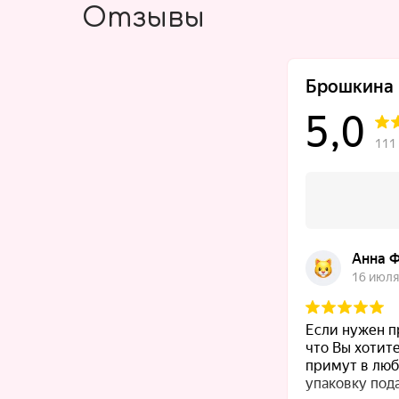
Отзывы