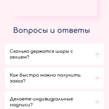
Вопросы и ответы
Сколько держатся шары с
гелием?
Как быстро можно получить
заказ?
Делаете индивидуальные
надписи?