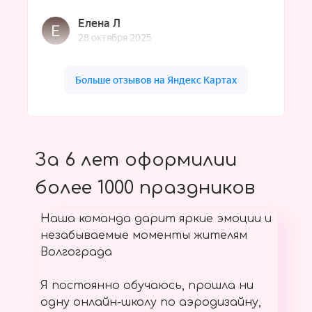
За 6 лет оформилии
более 1000 праздников
Наша команда дарит яркие эмоции и
незабываемые моменты жителям
Волгограда
Я постоянно обучаюсь, прошла ни
одну онлайн-школу по аэродизайну,