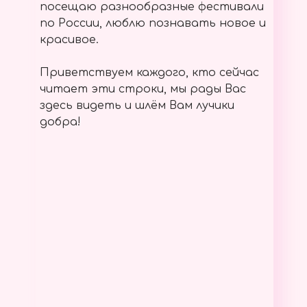
посещаю разнообразные фестивали
по России, люблю познавать новое и
красивое.
Приветствуем каждого, кто сейчас
читает эти строки, мы рады Вас
здесь видеть и шлём Вам лучики
добра!