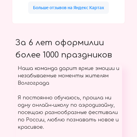
За 6 лет оформилии
более 1000 праздников
Наша команда дарит яркие эмоции и
незабываемые моменты жителям
Волгограда
Я постоянно обучаюсь, прошла ни
одну онлайн-школу по аэродизайну,
посещаю разнообразные фестивали
по России, люблю познавать новое и
красивое.