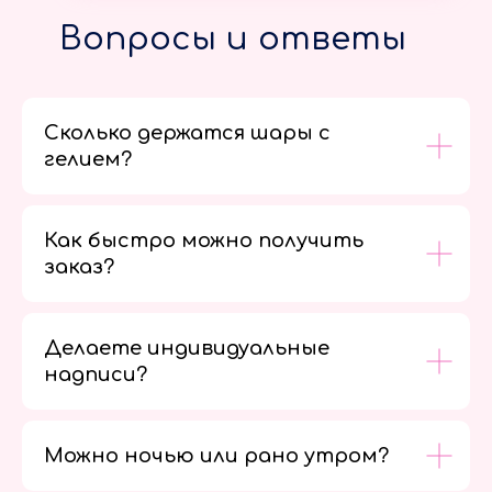
Вопросы и ответы
Сколько держатся шары с
гелием?
Как быстро можно получить
заказ?
Делаете индивидуальные
надписи?
Можно ночью или рано утром?