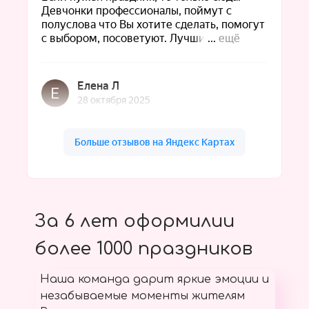
За 6 лет оформилии
более 1000 праздников
Наша команда дарит яркие эмоции и
незабываемые моменты жителям