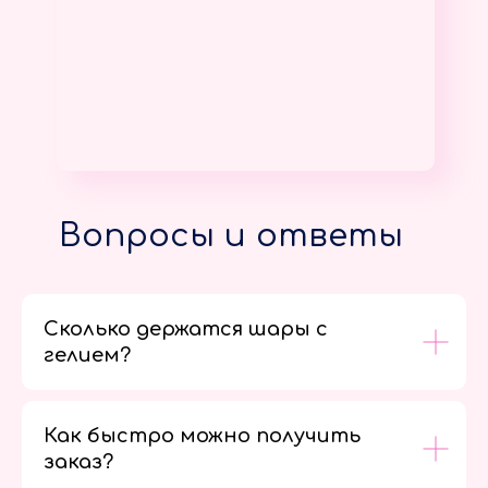
Вопросы и ответы
Сколько держатся шары с
гелием?
Как быстро можно получить
заказ?