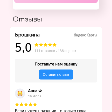
Отзывы