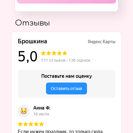
Отзывы