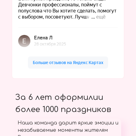
За 6 лет оформилии
более 1000 праздников
Наша команда дарит яркие эмоции и
незабываемые моменты жителям