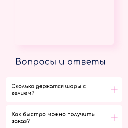
Вопросы и ответы
Сколько держатся шары с
гелием?
Как быстро можно получить
заказ?