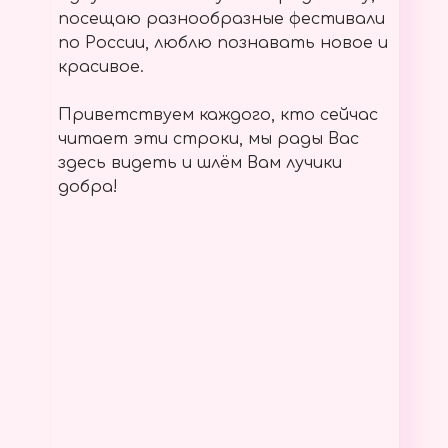
посещаю разнообразные фестивали
по России, люблю познавать новое и
красивое.
Приветствуем каждого, кто сейчас
читает эти строки, мы рады Вас
здесь видеть и шлём Вам лучики
добра!