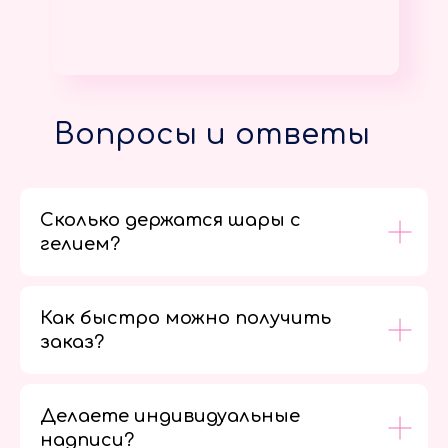
Вопросы и ответы
Сколько держатся шары с
гелием?
Как быстро можно получить
заказ?
Делаете индивидуальные
надписи?