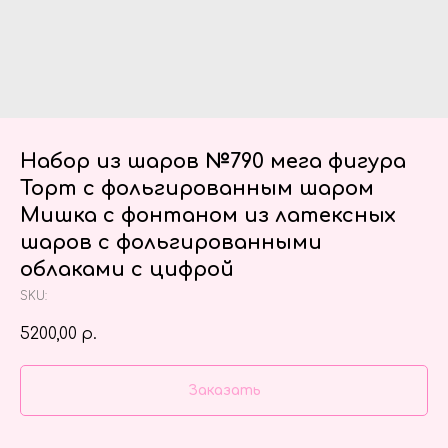
Набор из шаров №790 мега фигура
Торт с фольгированным шаром
Мишка с фонтаном из латексных
шаров с фольгированными
облаками с цифрой
SKU:
5200,00
р.
Заказать