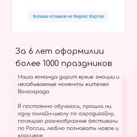
За 6 лет оформилии
более 1000 праздников
Наша команда дарит яркие эмоции и
незабываемые моменты жителям
Волгограда
Я постоянно обучаюсь, прошла ни
одну онлайн-школу по аэродизайну,
посещаю разнообразные фестивали
по России, люблю познавать новое и
красивое.