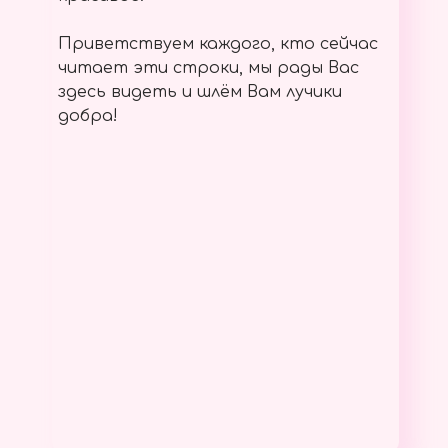
Приветствуем каждого, кто сейчас
читает эти строки, мы рады Вас
здесь видеть и шлём Вам лучики
добра!