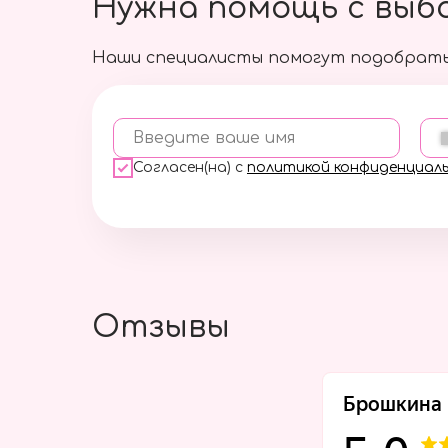
Нужна помощь с выб
Наши специалисты помогут подобрать
Введите ваше имя
Согласен(на) с
политикой конфиденциал
Отзывы