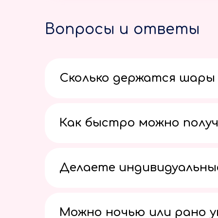
Вопросы и ответы
Сколько держатся шары 
Как быстро можно получ
Делаете индивидуальны
Можно ночью или рано 