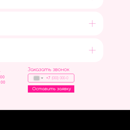
Заказать звонок
9
:00
+7
:00
Оставить заявку