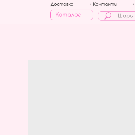
Доставка
• Контакты
Каталог