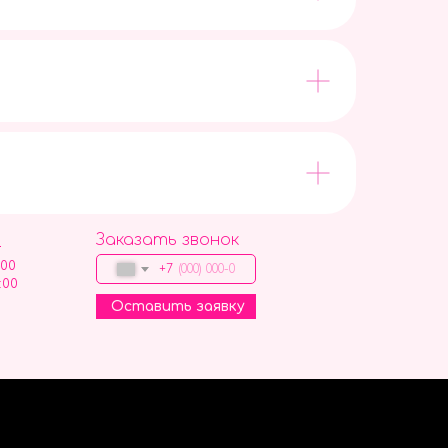
Заказать звонок
9
:00
+7
:00
Оставить заявку