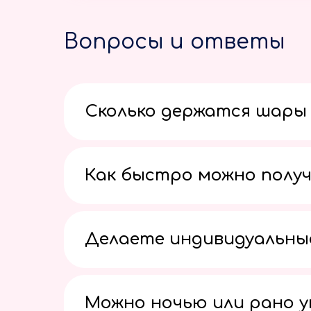
Вопросы и ответы
Сколько держатся шары 
Как быстро можно получ
Делаете индивидуальны
Можно ночью или рано 