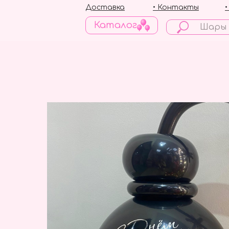
Доставка
• Контакты
Каталог