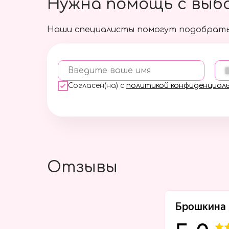
Нужна помощь с выб
Наши специалисты помогут подобрать
Введите ваше имя
Согласен(на) с
политикой конфиденциал
Отзывы