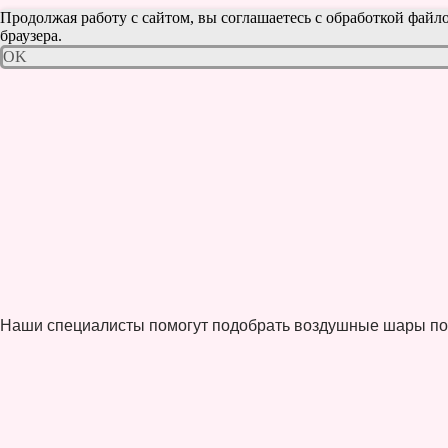
Продолжая работу с сайтом, вы соглашаетесь с обработкой файло
браузера.
OK
Наши специалисты помогут подобрать воздушные шары по