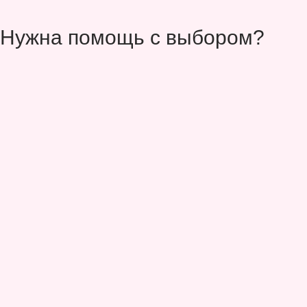
Нужна помощь с выбором?