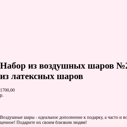
Набор из воздушных шаров №
из латексных шаров
1700,00
р.
Заказать
Воздушные шары - идеальное дополнение к подарку, а часто и в
ценное! Подарите их своим близким людям!