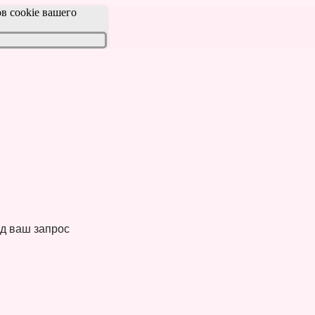
в cookie вашего
д ваш запрос