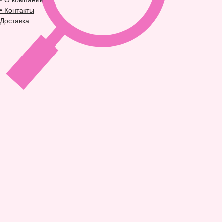
• О компании
• Контакты
Доставка