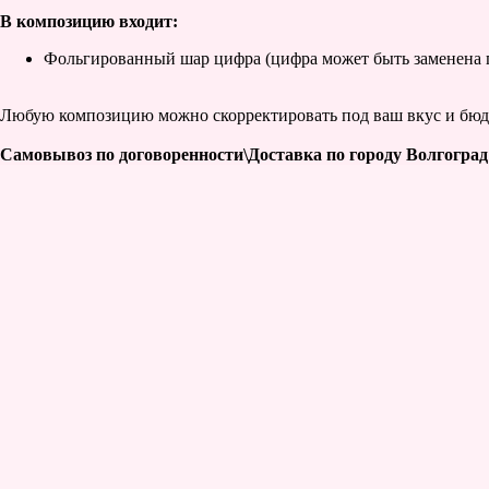
В композицию входит:
Фольгированный шар цифра (цифра может быть заменена п
Любую композицию можно скорректировать под ваш вкус и бюдже
Самовывоз по договоренности\Доставка по городу Волгоград