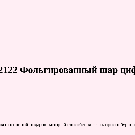
2122 Фольгированный шар циф
овсе основной подарок, который способен вызвать просто бурю 