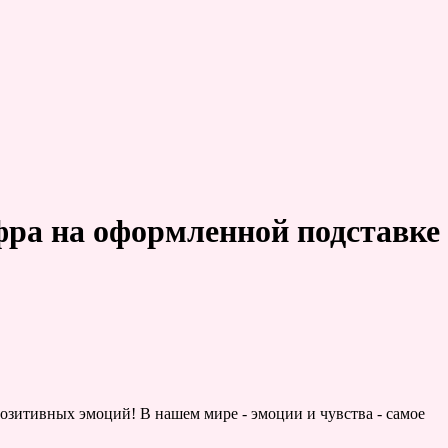
ра на оформленной подставке
позитивных эмоций! В нашем мире - эмоции и чувства - самое