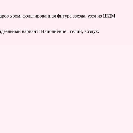
ров хром, фольгированная фигура звезда, узел из ШДМ
деальный вариант! Наполнение - гелий, воздух.