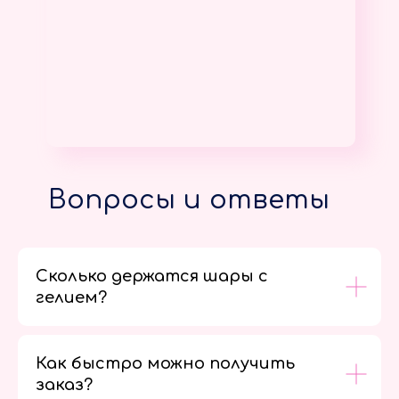
Вопросы и ответы
Сколько держатся шары с
гелием?
Как быстро можно получить
заказ?