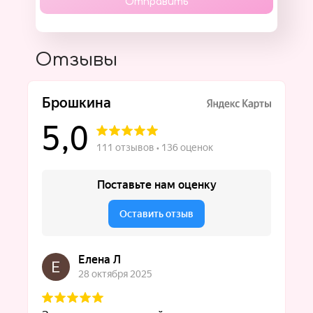
Отправить
Отзывы