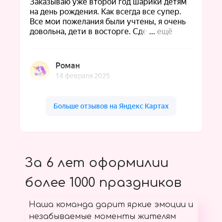
За 6 лет оформилии
более 1000 праздников
Наша команда дарит яркие эмоции и
незабываемые моменты жителям