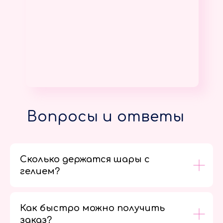
Вопросы и ответы
Сколько держатся шары с
гелием?
Как быстро можно получить
заказ?