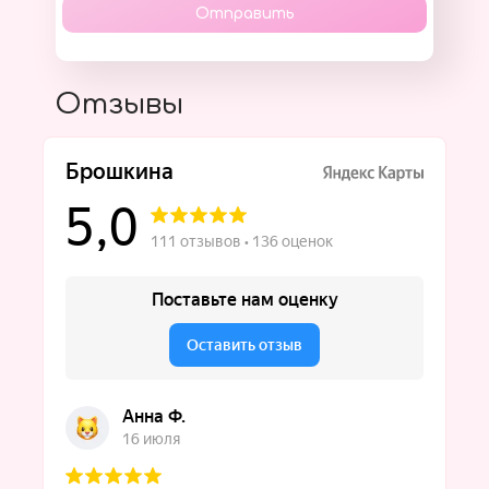
Отправить
Отзывы