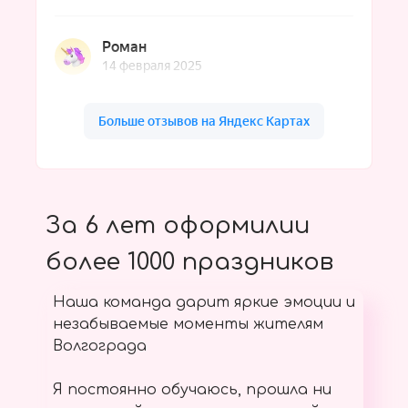
За 6 лет оформилии
более 1000 праздников
Наша команда дарит яркие эмоции и
незабываемые моменты жителям
Волгограда
Я постоянно обучаюсь, прошла ни