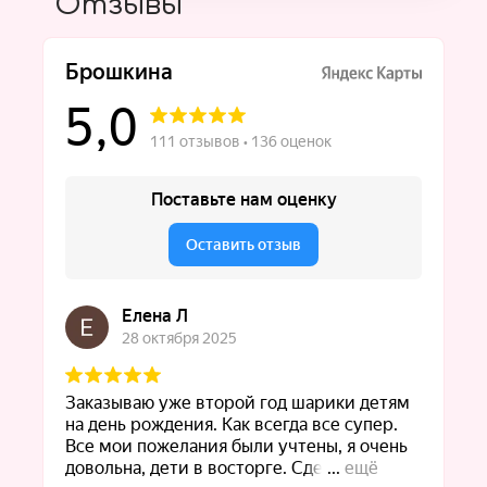
Отзывы