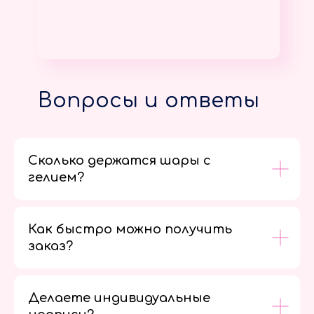
Вопросы и ответы
Сколько держатся шары с
гелием?
Как быстро можно получить
заказ?
Делаете индивидуальные