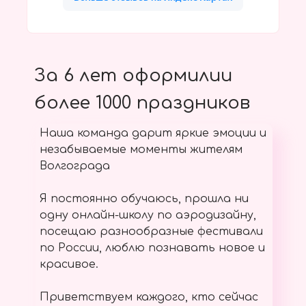
За 6 лет оформилии
более 1000 праздников
Наша команда дарит яркие эмоции и
незабываемые моменты жителям
Волгограда
Я постоянно обучаюсь, прошла ни
одну онлайн-школу по аэродизайну,
посещаю разнообразные фестивали
по России, люблю познавать новое и
красивое.
Приветствуем каждого, кто сейчас