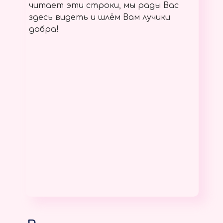
читает эти строки, мы рады Вас
здесь видеть и шлём Вам лучики
добра!