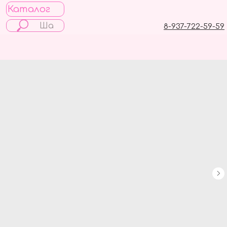
Каталог
8-937-722-59-59