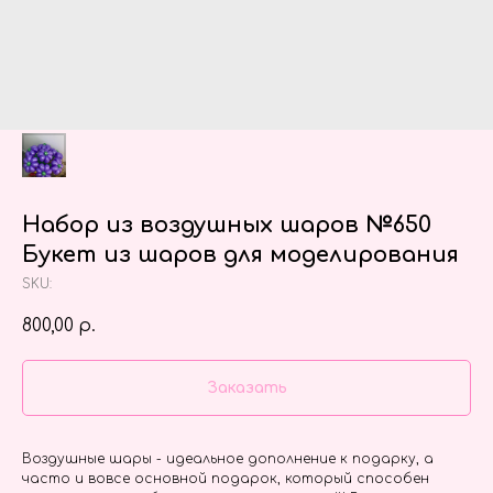
Набор из воздушных шаров №650
Букет из шаров для моделирования
SKU:
800,00
р.
Заказать
Воздушные шары - идеальное дополнение к подарку, а
часто и вовсе основной подарок, который способен