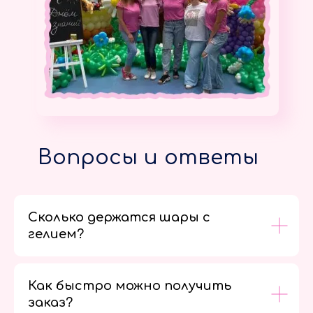
Вопросы и ответы
Сколько держатся шары с
гелием?
Как быстро можно получить
заказ?