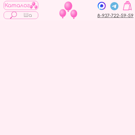
Каталог
8-937-722-59-59