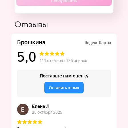
Отправить
Отзывы