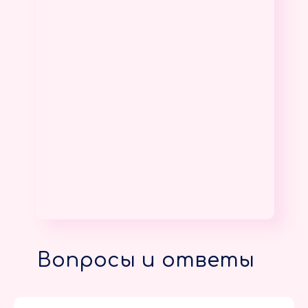
Вопросы и ответы