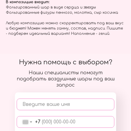
В композицию входит:
Фольгированный шар в виде сердца и звезды
Фольгированные фигуры пенного, молотка, сыр косичка
Любую композицию можно скорректировать под ваш вкус
и бюджет! Можем менять гамму, состав, надписи. Пишите
- подберем идеальный вариант! Наполнение - гелий.
Нужна помощь с выбором?
Наши специалисты помогут
подобрать воздушные шары под ваш
запрос
Введите ваше имя
+7