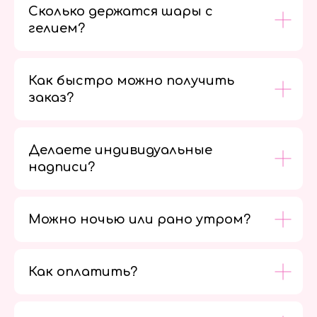
Сколько держатся шары с
гелием?
Как быстро можно получить
заказ?
Делаете индивидуальные
надписи?
Можно ночью или рано утром?
Как оплатить?
Мы в
социальных
сетях